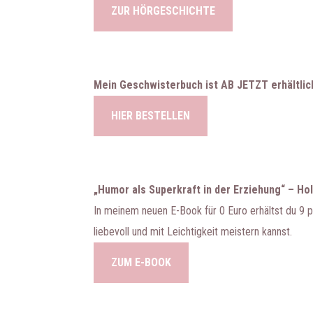
ZUR HÖRGESCHICHTE
Mein Geschwisterbuch ist AB JETZT erhältlic
HIER BESTELLEN
„Humor als Superkraft in der Erziehung“ – Hol
In meinem neuen E-Book für 0 Euro erhältst du 9 pr
liebevoll und mit Leichtigkeit meistern kannst.
ZUM E-BOOK