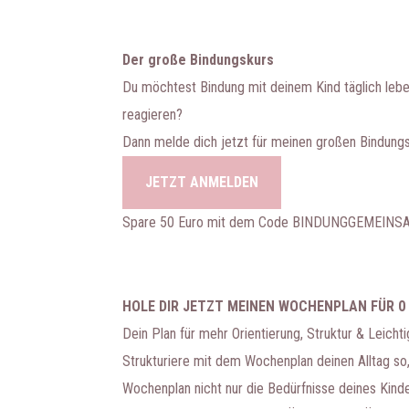
Der große Bindungskurs
Du möchtest Bindung mit deinem Kind täglich lebe
reagieren?
Dann melde dich jetzt für meinen großen Bindungs
JETZT ANMELDEN
Spare 50 Euro mit dem Code BINDUNGGEMEIN
HOLE DIR JETZT MEINEN WOCHENPLAN FÜR 0
Dein Plan für mehr Orientierung, Struktur & Leichti
Strukturiere mit dem Wochenplan deinen Alltag so, 
Wochenplan nicht nur die Bedürfnisse deines Kinde