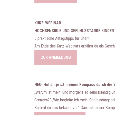
KURZ-WEBINAR
HOCHSENSIBLE UND GEFÜHLSSTARKE KINDER
5 praktische Alltagstipps für Eltern
Am Ende des Kurz-Webinars erhältst du ein Gesch
ZUR ANMELDUNG
NEU! Hol dir jetzt meinen Kompass durch die 
„Warum ist mein Kind morgens so selbstständig un
Grenzen?“ „Wie begleite ich mein Kind bindungsori
Kommt dir das bekannt vor? Dann ist dieser Kompa