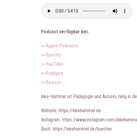
Podcast verfügbar bei:
>>Apple Podcasts
>>Spotify
>>YouTube
>>Podigee
>>Deezer
Inke Hummel ist Pädagogin und Autorin, tätig in de
Website: https://inkehummel.de
Instagram: https://www.instagram.com/inkehumme
Buch: https://inkehummel.de/buecher