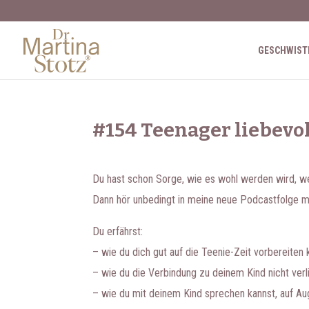
GESCHWIST
#154 Teenager liebevol
Du hast schon Sorge, wie es wohl werden wird, we
Dann hör unbedingt in meine neue Podcastfolge m
Du erfährst:
– wie du dich gut auf die Teenie-Zeit vorbereiten 
– wie du die Verbindung zu deinem Kind nicht verl
– wie du mit deinem Kind sprechen kannst, auf A