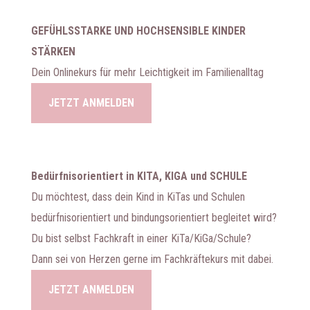
GEFÜHLSSTARKE UND HOCHSENSIBLE KINDER
STÄRKEN
Dein Onlinekurs für mehr Leichtigkeit im Familienalltag
JETZT ANMELDEN
Bedürfnisorientiert in KITA, KIGA und SCHULE
Du möchtest, dass dein Kind in KiTas und Schulen
bedürfnisorientiert und bindungsorientiert begleitet wird?
Du bist selbst Fachkraft in einer KiTa/KiGa/Schule?
Dann sei von Herzen gerne im Fachkräftekurs mit dabei.
JETZT ANMELDEN