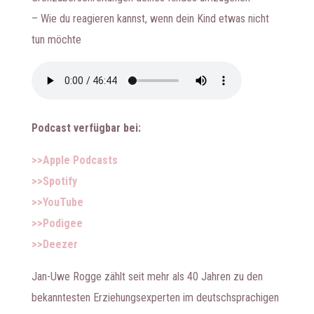
– Wie du reagieren kannst, wenn dein Kind etwas nicht
tun möchte
Podcast verfügbar bei:
>>Apple Podcasts
>>Spotify
>>YouTube
>>Podigee
>>Deezer
Jan-Uwe Rogge zählt seit mehr als 40 Jahren zu den
bekanntesten Erziehungsexperten im deutschsprachigen