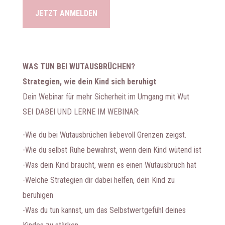
JETZT ANMELDEN
WAS TUN BEI WUTAUSBRÜCHEN?
Strategien, wie dein Kind sich beruhigt
Dein Webinar für mehr Sicherheit im Umgang mit Wut
SEI DABEI UND LERNE IM WEBINAR:
-Wie du bei Wutausbrüchen liebevoll Grenzen zeigst.
-Wie du selbst Ruhe bewahrst, wenn dein Kind wütend ist
-Was dein Kind braucht, wenn es einen Wutausbruch hat
-Welche Strategien dir dabei helfen, dein Kind zu
beruhigen
-Was du tun kannst, um das Selbstwertgefühl deines