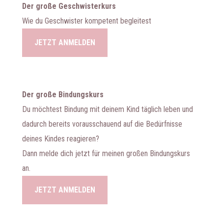
Der große Geschwisterkurs
Wie du Geschwister kompetent begleitest
JETZT ANMELDEN
Der große Bindungskurs
Du möchtest Bindung mit deinem Kind täglich leben und
dadurch bereits vorausschauend auf die Bedürfnisse
deines Kindes reagieren?
Dann melde dich jetzt für meinen großen Bindungskurs
an.
JETZT ANMELDEN