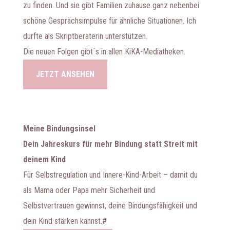
zu finden. Und sie gibt Familien zuhause ganz nebenbei
schöne Gesprächsimpulse für ähnliche Situationen. Ich
durfte als Skriptberaterin unterstützen.
Die neuen Folgen gibt´s in allen KiKA-Mediatheken.
JETZT ANSEHEN
Meine Bindungsinsel
Dein Jahreskurs für mehr Bindung statt Streit mit
deinem Kind
​​Für Selbstregulation und Innere-Kind-Arbeit – damit du
als Mama oder Papa mehr Sicherheit und
Selbstvertrauen gewinnst, deine Bindungsfähigkeit und
dein Kind stärken kannst.#