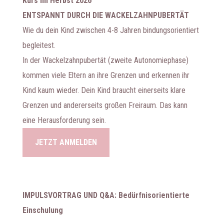
Kurs im Herbst 2026
ENTSPANNT DURCH DIE WACKELZAHNPUBERTÄT
Wie du dein Kind zwischen 4-8 Jahren bindungsorientiert
begleitest.
In der Wackelzahnpubertät (zweite Autonomiephase)
kommen viele Eltern an ihre Grenzen und erkennen ihr
Kind kaum wieder. Dein Kind braucht einerseits klare
Grenzen und andererseits großen Freiraum. Das kann
eine Herausforderung sein.
JETZT ANMELDEN
IMPULSVORTRAG UND Q&A: Bedürfnisorientierte
Einschulung