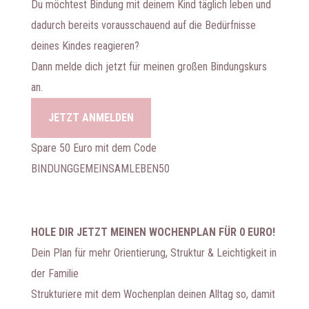
Du möchtest Bindung mit deinem Kind täglich leben und
dadurch bereits vorausschauend auf die Bedürfnisse
deines Kindes reagieren?
Dann melde dich jetzt für meinen großen Bindungskurs
an.
JETZT ANMELDEN
Spare 50 Euro mit dem Code
BINDUNGGEMEINSAMLEBEN50
HOLE DIR JETZT MEINEN WOCHENPLAN FÜR 0 EURO!
Dein Plan für mehr Orientierung, Struktur & Leichtigkeit in
der Familie
Strukturiere mit dem Wochenplan deinen Alltag so, damit