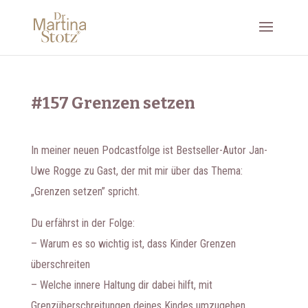
#157 Grenzen setzen
In meiner neuen Podcastfolge ist Bestseller-Autor Jan-
Uwe Rogge zu Gast, der mit mir über das Thema:
„Grenzen setzen” spricht.
Du erfährst in der Folge:
– Warum es so wichtig ist, dass Kinder Grenzen
überschreiten
– Welche innere Haltung dir dabei hilft, mit
Grenzüberschreitungen deines Kindes umzugehen