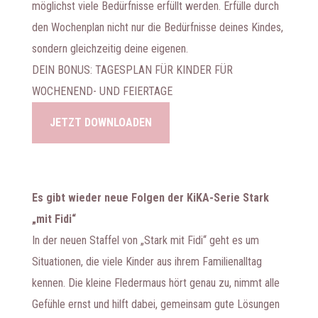
möglichst viele Bedürfnisse erfüllt werden. Erfülle durch
den Wochenplan nicht nur die Bedürfnisse deines Kindes,
sondern gleichzeitig deine eigenen.
DEIN BONUS: TAGESPLAN FÜR KINDER FÜR
WOCHENEND- UND FEIERTAGE
JETZT DOWNLOADEN
Es gibt wieder neue Folgen der KiKA-Serie Stark
„mit Fidi“
In der neuen Staffel von „Stark mit Fidi“ geht es um
Situationen, die viele Kinder aus ihrem Familienalltag
kennen. Die kleine Fledermaus hört genau zu, nimmt alle
Gefühle ernst und hilft dabei, gemeinsam gute Lösungen