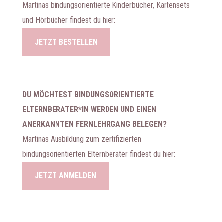
Martinas bindungsorientierte Kinderbücher, Kartensets
und Hörbücher findest du hier:
JETZT BESTELLEN
DU MÖCHTEST BINDUNGSORIENTIERTE
ELTERNBERATER*IN WERDEN UND EINEN
ANERKANNTEN FERNLEHRGANG BELEGEN?
Martinas Ausbildung zum zertifizierten
bindungsorientierten Elternberater findest du hier:
JETZT ANMELDEN