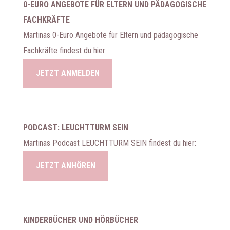
0-EURO ANGEBOTE FÜR ELTERN UND PÄDAGOGISCHE
FACHKRÄFTE
Martinas 0-Euro Angebote für Eltern und pädagogische
Fachkräfte findest du hier:
JETZT ANMELDEN
PODCAST: LEUCHTTURM SEIN
Martinas Podcast LEUCHTTURM SEIN findest du hier:
JETZT ANHÖREN
KINDERBÜCHER UND HÖRBÜCHER