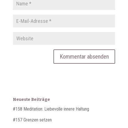
Neueste Beiträge
#158 Meditation: Liebevolle innere Haltung
#157 Grenzen setzen