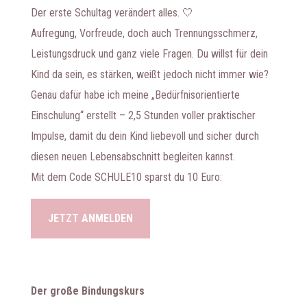
Der erste Schultag verändert alles. 🤍
Aufregung, Vorfreude, doch auch Trennungsschmerz,
Leistungsdruck und ganz viele Fragen. Du willst für dein
Kind da sein, es stärken, weißt jedoch nicht immer wie?
Genau dafür habe ich meine „Bedürfnisorientierte
Einschulung“ erstellt – 2,5 Stunden voller praktischer
Impulse, damit du dein Kind liebevoll und sicher durch
diesen neuen Lebensabschnitt begleiten kannst.
Mit dem Code SCHULE10 sparst du 10 Euro:
JETZT ANMELDEN
Der große Bindungskurs