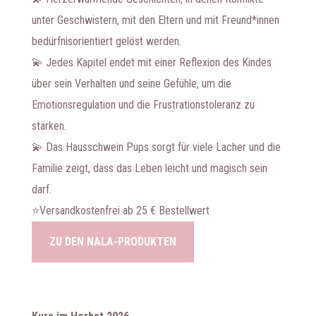
unter Geschwistern, mit den Eltern und mit Freund*innen
bedürfnisorientiert gelöst werden.
💫 Jedes Kapitel endet mit einer Reflexion des Kindes
über sein Verhalten und seine Gefühle, um die
Emotionsregulation und die Frustrationstoleranz zu
stärken.
💫 Das Hausschwein Pups sorgt für viele Lacher und die
Familie zeigt, dass das Leben leicht und magisch sein
darf.
⭐️Versandkostenfrei ab 25 € Bestellwert
ZU DEN NALA-PRODUKTEN