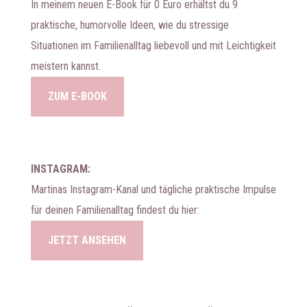
In meinem neuen E-Book für 0 Euro erhältst du 9
praktische, humorvolle Ideen, wie du stressige
Situationen im Familienalltag liebevoll und mit Leichtigkeit
meistern kannst.
ZUM E-BOOK
INSTAGRAM:
Martinas Instagram-Kanal und tägliche praktische Impulse
für deinen Familienalltag findest du hier:
JETZT ANSEHEN