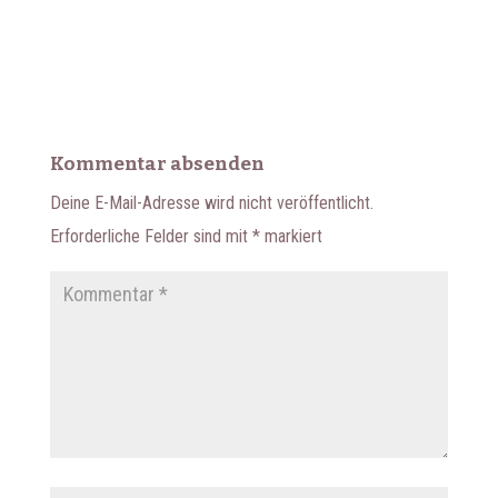
Kommentar absenden
Deine E-Mail-Adresse wird nicht veröffentlicht.
Erforderliche Felder sind mit
*
markiert