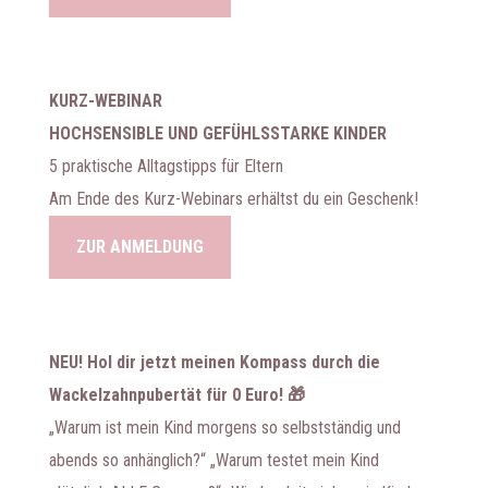
KURZ-WEBINAR
HOCHSENSIBLE UND GEFÜHLSSTARKE KINDER
5 praktische Alltagstipps für Eltern
Am Ende des Kurz-Webinars erhältst du ein Geschenk!
ZUR ANMELDUNG
NEU! Hol dir jetzt meinen Kompass durch die
Wackelzahnpubertät für 0 Euro! 🎁
„Warum ist mein Kind morgens so selbstständig und
abends so anhänglich?“ „Warum testet mein Kind