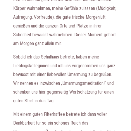
Körper wahrnehmen, meine Gefühle zulassen (Müdigkeit,
Aufregung, Vorfreude), die gute frische Morgenluft
genießen und die ganzen Orte und Plätze in ihrer
Schönheit bewusst wahrnehmen. Dieser Moment gehört
am Morgen ganz allein mir.
Sobald ich das Schulhaus betrete, haben meine
Lieblingskolleginnen und ich uns vorgenommen uns ganz
bewusst mit einer liebevollen Umarmung zu begrüßen.
Wir nennen es inzwischen „Umarmungsmeditation!“ und
schenken uns hier gegenseitig Wertschätzung für einen
guten Start in den Tag.
Mit einem guten Filterkaffee betrete ich dann voller
Dankbarkeit für so ein schönes Reich das