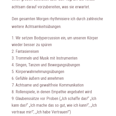
achtsam darauf vorzubereiten, was sie erwartet.
Den gesamten Morgen rhythmisiere ich durch zahlreiche
weitere Achtsamkeitsübungen.
Wir setzen Bodypercussion ein, um unseren Körper
wieder besser zu spüren
Fantasiereisen
Trommeln und Musik mit Instrumenten
Singen, Tanzen und Bewegungsübungen
Körperwahrnehmungsübungen
Gefühle äußern und annehmen
Achtsame und gewaltfreie Kommunikation
Rollenspiele, in denen Empathie angebahnt wird
Glaubenssätze vor Proben („Ich schaffe das!“ „Ich
kann das!“ „Ich mache das so gut, wie ich kann!“, „Ich
vertraue mir!“, „Ich habe Vertrauen!“)