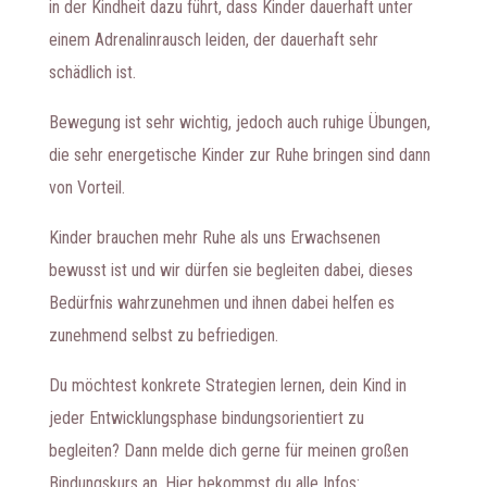
in der Kindheit dazu führt, dass Kinder dauerhaft unter
einem Adrenalinrausch leiden, der dauerhaft sehr
schädlich ist.
Bewegung ist sehr wichtig, jedoch auch ruhige Übungen,
die sehr energetische Kinder zur Ruhe bringen sind dann
von Vorteil.
Kinder brauchen mehr Ruhe als uns Erwachsenen
bewusst ist und wir dürfen sie begleiten dabei, dieses
Bedürfnis wahrzunehmen und ihnen dabei helfen es
zunehmend selbst zu befriedigen.
Du möchtest konkrete Strategien lernen, dein Kind in
jeder Entwicklungsphase bindungsorientiert zu
begleiten? Dann melde dich gerne für meinen großen
Bindungskurs an. Hier bekommst du alle Infos: