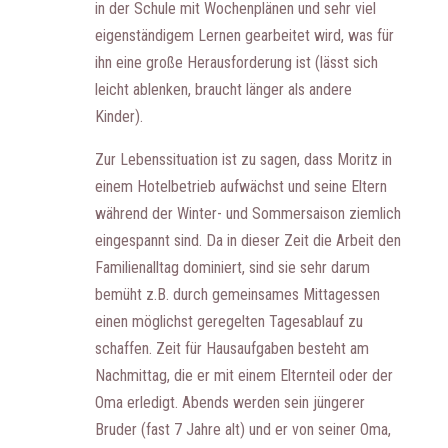
in der Schule mit Wochenplänen und sehr viel
eigenständigem Lernen gearbeitet wird, was für
ihn eine große Herausforderung ist (lässt sich
leicht ablenken, braucht länger als andere
Kinder).
Zur Lebenssituation ist zu sagen, dass Moritz in
einem Hotelbetrieb aufwächst und seine Eltern
während der Winter- und Sommersaison ziemlich
eingespannt sind. Da in dieser Zeit die Arbeit den
Familienalltag dominiert, sind sie sehr darum
bemüht z.B. durch gemeinsames Mittagessen
einen möglichst geregelten Tagesablauf zu
schaffen. Zeit für Hausaufgaben besteht am
Nachmittag, die er mit einem Elternteil oder der
Oma erledigt. Abends werden sein jüngerer
Bruder (fast 7 Jahre alt) und er von seiner Oma,