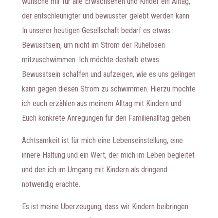
wünsche mir für alle Erwachsenen und Kinder ein Alltag,
der entschleunigter und bewusster gelebt werden kann.
In unserer heutigen Gesellschaft bedarf es etwas
Bewusstsein, um nicht im Strom der Ruhelosen
mitzuschwimmen. Ich möchte deshalb etwas
Bewusstsein schaffen und aufzeigen, wie es uns gelingen
kann gegen diesen Strom zu schwimmen. Hierzu möchte
ich euch erzählen aus meinem Alltag mit Kindern und
Euch konkrete Anregungen für den Familienalltag geben.
Achtsamkeit ist für mich eine Lebenseinstellung, eine
innere Haltung und ein Wert, der mich im Leben begleitet
und den ich im Umgang mit Kindern als dringend
notwendig erachte.
Es ist meine Überzeugung, dass wir Kindern beibringen