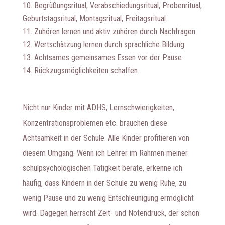
Begrüßungsritual, Verabschiedungsritual, Probenritual,
Geburtstagsritual, Montagsritual, Freitagsritual
Zuhören lernen und aktiv zuhören durch Nachfragen
Wertschätzung lernen durch sprachliche Bildung
Achtsames gemeinsames Essen vor der Pause
Rückzugsmöglichkeiten schaffen
Nicht nur Kinder mit ADHS, Lernschwierigkeiten,
Konzentrationsproblemen etc. brauchen diese
Achtsamkeit in der Schule. Alle Kinder profitieren von
diesem Umgang. Wenn ich Lehrer im Rahmen meiner
schulpsychologischen Tätigkeit berate, erkenne ich
häufig, dass Kindern in der Schule zu wenig Ruhe, zu
wenig Pause und zu wenig Entschleunigung ermöglicht
wird. Dagegen herrscht Zeit- und Notendruck, der schon