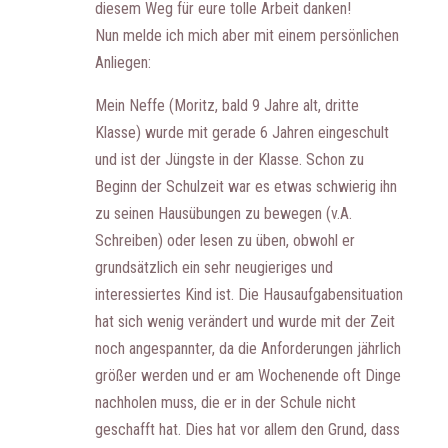
diesem Weg für eure tolle Arbeit danken!
Nun melde ich mich aber mit einem persönlichen
Anliegen:
Mein Neffe (Moritz, bald 9 Jahre alt, dritte
Klasse) wurde mit gerade 6 Jahren eingeschult
und ist der Jüngste in der Klasse. Schon zu
Beginn der Schulzeit war es etwas schwierig ihn
zu seinen Hausübungen zu bewegen (v.A.
Schreiben) oder lesen zu üben, obwohl er
grundsätzlich ein sehr neugieriges und
interessiertes Kind ist. Die Hausaufgabensituation
hat sich wenig verändert und wurde mit der Zeit
noch angespannter, da die Anforderungen jährlich
größer werden und er am Wochenende oft Dinge
nachholen muss, die er in der Schule nicht
geschafft hat. Dies hat vor allem den Grund, dass