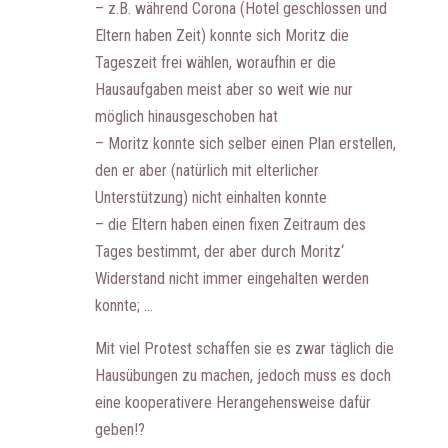
– z.B. während Corona (Hotel geschlossen und
Eltern haben Zeit) konnte sich Moritz die
Tageszeit frei wählen, woraufhin er die
Hausaufgaben meist aber so weit wie nur
möglich hinausgeschoben hat
– Moritz konnte sich selber einen Plan erstellen,
den er aber (natürlich mit elterlicher
Unterstützung) nicht einhalten konnte
– die Eltern haben einen fixen Zeitraum des
Tages bestimmt, der aber durch Moritz‘
Widerstand nicht immer eingehalten werden
konnte; …
Mit viel Protest schaffen sie es zwar täglich die
Hausübungen zu machen, jedoch muss es doch
eine kooperativere Herangehensweise dafür
geben!?