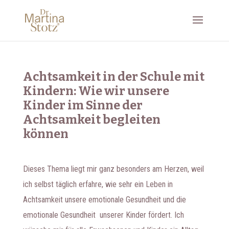
Achtsamkeit in der Schule mit
Kindern: Wie wir unsere
Kinder im Sinne der
Achtsamkeit begleiten
können
Dieses Thema liegt mir ganz besonders am Herzen, weil
ich selbst täglich erfahre, wie sehr ein Leben in
Achtsamkeit unsere emotionale Gesundheit und die
emotionale Gesundheit unserer Kinder fördert. Ich