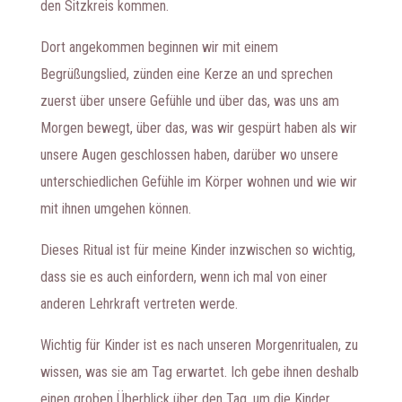
den Sitzkreis kommen.
Dort angekommen beginnen wir mit einem
Begrüßungslied, zünden eine Kerze an und sprechen
zuerst über unsere Gefühle und über das, was uns am
Morgen bewegt, über das, was wir gespürt haben als wir
unsere Augen geschlossen haben, darüber wo unsere
unterschiedlichen Gefühle im Körper wohnen und wie wir
mit ihnen umgehen können.
Dieses Ritual ist für meine Kinder inzwischen so wichtig,
dass sie es auch einfordern, wenn ich mal von einer
anderen Lehrkraft vertreten werde.
Wichtig für Kinder ist es nach unseren Morgenritualen, zu
wissen, was sie am Tag erwartet. Ich gebe ihnen deshalb
einen groben Überblick über den Tag, um die Kinder