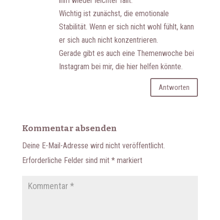
ihm wieder leichter fällt.
Wichtig ist zunächst, die emotionale
Stabilität. Wenn er sich nicht wohl fühlt, kann
er sich auch nicht konzentrieren.
Gerade gibt es auch eine Themenwoche bei
Instagram bei mir, die hier helfen könnte.
Antworten
Kommentar absenden
Deine E-Mail-Adresse wird nicht veröffentlicht.
Erforderliche Felder sind mit
*
markiert