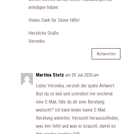
erledigen haben.
Vielen Dank für Deine Hilfe!
Herzliche Grüße
Veronika
Antworten
Martina Stotz
am 29. Juli 2020 um
Liebe Veronika, verzeih die späte Antwort.
Bist du so lieb und schreibst mir nochmal
eine E-Mail, falls du dir eine Beratung
wünscht? Ich kann leider keine E-Mail
Beratung anbieten. Versucht herauszufinden,
was ihm fehlt und was er braucht, damit es