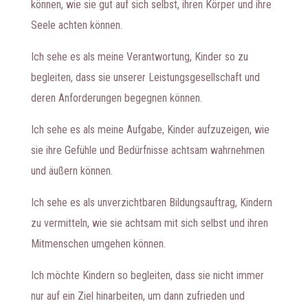
können, wie sie gut auf sich selbst, ihren Körper und ihre
Seele achten können.
Ich sehe es als meine Verantwortung, Kinder so zu
begleiten, dass sie unserer Leistungsgesellschaft und
deren Anforderungen begegnen können.
Ich sehe es als meine Aufgabe, Kinder aufzuzeigen, wie
sie ihre Gefühle und Bedürfnisse achtsam wahrnehmen
und äußern können.
Ich sehe es als unverzichtbaren Bildungsauftrag, Kindern
zu vermitteln, wie sie achtsam mit sich selbst und ihren
Mitmenschen umgehen können.
Ich möchte Kindern so begleiten, dass sie nicht immer
nur auf ein Ziel hinarbeiten, um dann zufrieden und