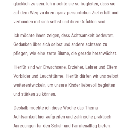
glücklich zu sein. Ich möchte sie so begleiten, dass sie
auf dem Weg zu ihrem ganz persönlichen Ziel erfüllt und
verbunden mit sich selbst und ihren Gefühlen sind.
Ich möchte ihnen zeigen, dass Achtsamkeit bedeutet,
Gedanken über sich selbst und andere achtsam zu
pflegen, wie eine zarte Blume, die gerade heranwächst.
Hierfür sind wir Erwachsene, Erzieher, Lehrer und Eltern
Vorbilder und Leuchttürme. Hierfür dürfen wir uns selbst
weiterentwickeln, um unsere Kinder liebevoll begleiten
und stärken zu können.
Deshalb möchte ich diese Woche das Thema
Achtsamkeit hier aufgreifen und zahlreiche praktisch
Anregungen für den Schul- und Familienalltag bieten.