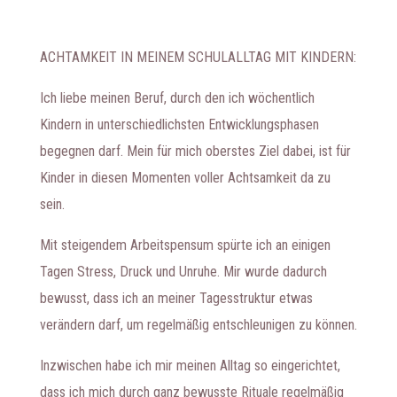
ACHTAMKEIT IN MEINEM SCHULALLTAG MIT KINDERN:
Ich liebe meinen Beruf, durch den ich wöchentlich
Kindern in unterschiedlichsten Entwicklungsphasen
begegnen darf. Mein für mich oberstes Ziel dabei, ist für
Kinder in diesen Momenten voller Achtsamkeit da zu
sein.
Mit steigendem Arbeitspensum spürte ich an einigen
Tagen Stress, Druck und Unruhe. Mir wurde dadurch
bewusst, dass ich an meiner Tagesstruktur etwas
verändern darf, um regelmäßig entschleunigen zu können.
Inzwischen habe ich mir meinen Alltag so eingerichtet,
dass ich mich durch ganz bewusste Rituale regelmäßig