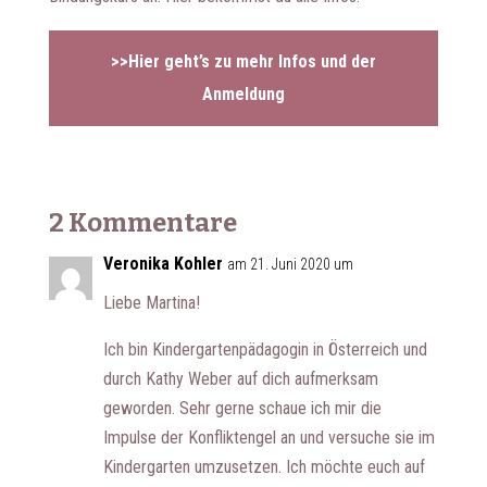
>>Hier geht’s zu mehr Infos und der
Anmeldung
2 Kommentare
Veronika Kohler
am 21. Juni 2020 um
Liebe Martina!
Ich bin Kindergartenpädagogin in Österreich und
durch Kathy Weber auf dich aufmerksam
geworden. Sehr gerne schaue ich mir die
Impulse der Konfliktengel an und versuche sie im
Kindergarten umzusetzen. Ich möchte euch auf