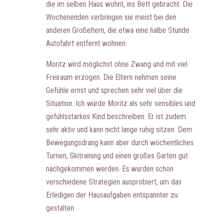
die im selben Haus wohnt, ins Bett gebracht. Die
Wochenenden verbringen sie meist bei den
anderen Großeltern, die etwa eine halbe Stunde
Autofahrt entfernt wohnen.
Moritz wird möglichst ohne Zwang und mit viel
Freiraum erzogen. Die Eltern nehmen seine
Gefühle ernst und sprechen sehr viel über die
Situation. Ich würde Moritz als sehr sensibles und
gefühlsstarkes Kind beschreiben. Er ist zudem
sehr aktiv und kann nicht lange ruhig sitzen. Dem
Bewegungsdrang kann aber durch wöchentliches
Turnen, Skitraining und einen großes Garten gut
nachgekommen werden. Es wurden schon
verschiedene Strategien ausprobiert, um das
Erledigen der Hausaufgaben entspannter zu
gestalten