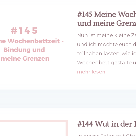
#145 Meine Woch
und meine Gren
Nun ist meine kleine 
und ich möchte euch 
teilhaben lassen, wie 
Wochenbett gestalte und
mehr lesen
#144 Wut in der 