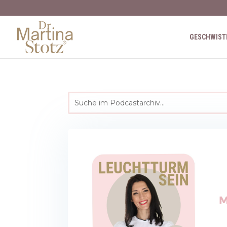
GESCHWIST