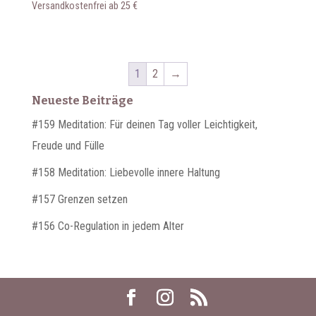
Versandkostenfrei ab 25 €
1
2
→
Neueste Beiträge
#159 Meditation: Für deinen Tag voller Leichtigkeit,
Freude und Fülle
#158 Meditation: Liebevolle innere Haltung
#157 Grenzen setzen
#156 Co-Regulation in jedem Alter