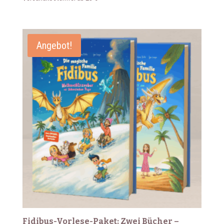
Angebot!
Fidibus-Vorlese-Paket: Zwei Bücher –