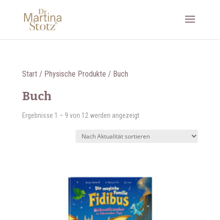
Start
/
Physische Produkte
/ Buch
Buch
Nach
Ergebnisse 1 – 9 von 12 werden angezeigt
Aktualität
sortiert