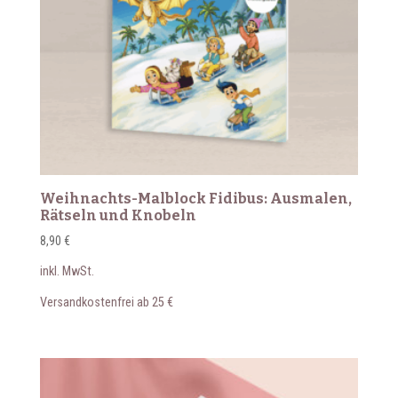
Weihnachts-Malblock Fidibus: Ausmalen,
Rätseln und Knobeln
8,90
€
inkl. MwSt.
Versandkostenfrei ab 25 €