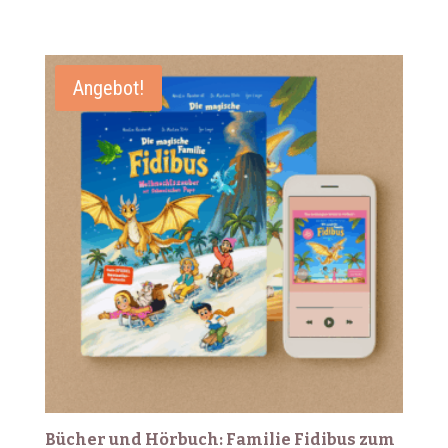
Angebot!
Bücher und Hörbuch: Familie Fidibus zum