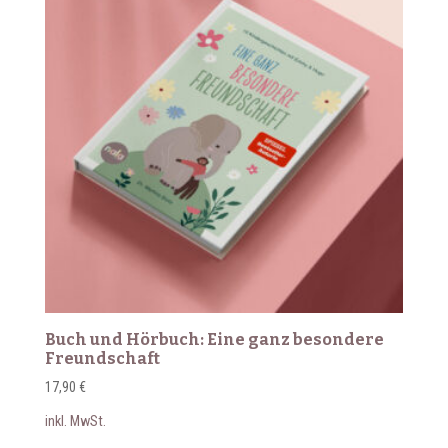
Buch und Hörbuch: Eine ganz besondere
Freundschaft
17,90
€
inkl. MwSt.